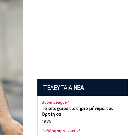
ΤΕΛΕΥΤΑΙΑ
ΝΕΑ
Super League 1
Το αποχαιρετιστήριο μήνυμα του
Ορτέγκα
19:35
Ποδόσφαιρο - Διεθνή