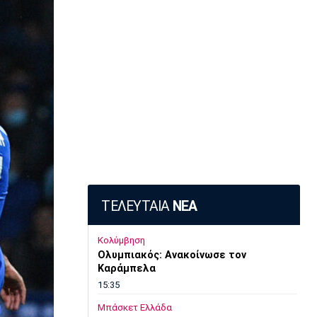
ΤΕΛΕΥΤΑΙΑ
ΝΕΑ
Κολύμβηση
Ολυμπιακός: Ανακοίνωσε τον
Καράμπελα
15:35
Μπάσκετ Ελλάδα