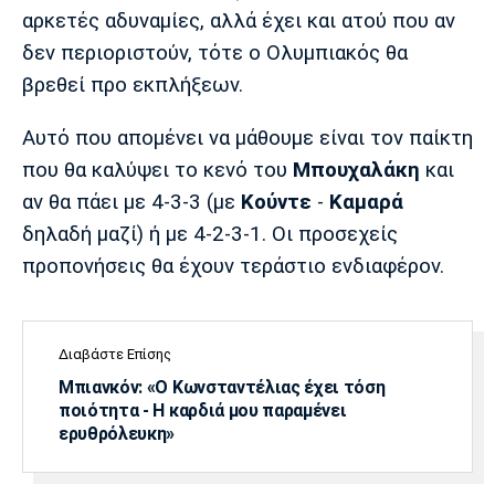
αρκετές αδυναμίες, αλλά έχει και ατού που αν
δεν περιοριστούν, τότε ο Ολυμπιακός θα
βρεθεί προ εκπλήξεων.
Αυτό που απομένει να μάθουμε είναι τον παίκτη
που θα καλύψει το κενό του
Μπουχαλάκη
και
αν θα πάει με 4-3-3 (με
Κούντε
-
Καμαρά
δηλαδή μαζί) ή με 4-2-3-1. Οι προσεχείς
προπονήσεις θα έχουν τεράστιο ενδιαφέρον.
Διαβάστε Επίσης
Μπιανκόν: «Ο Κωνσταντέλιας έχει τόση
ποιότητα - Η καρδιά μου παραμένει
ερυθρόλευκη»