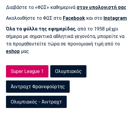
Διαβάστε το «ΦΩΣ» καθημερινά
στον υπολογιστή σας
Ακολουθήστε το ΦΩΣ στο
Facebook
και στο
Instagram
Όλα τα φύλλα της εφημερίδας
, από το 1958 μέχρι
σήμερα με σημαντικά αθλητικά γεγονότα, μπορείτε να
τα προμηθευτείτε τώρα σε προνομιακή τιμή από το
eshop
μας
Super League 1
Ολυμπιακός
Άιντραχτ Φρανκφούρτης
Ολυμπιακός - Άιντραχτ