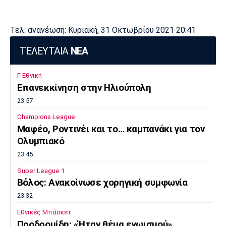
Τελ. ανανέωση: Κυριακή, 31 Οκτωβρίου 2021 20:41
ΤΕΛΕΥΤΑΙΑ
ΝΕΑ
Γ Εθνική
Επανεκκίνηση στην Ηλιούπολη
23:57
Champions League
Μαφέο, Ροντινέι και το… καμπανάκι για τον
Ολυμπιακό
23:45
Super League 1
Βόλος: Ανακοίνωσε χορηγική συμφωνία
23:32
Εθνικές Μπάσκετ
Προδρομίδη: «Ήταν θέμα εγωισμού»