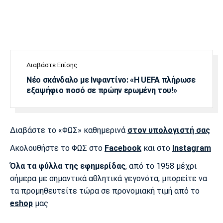
Διαβάστε Επίσης
Νέο σκάνδαλο με Ινφαντίνο: «Η UEFA πλήρωσε
εξαψήφιο ποσό σε πρώην ερωμένη του!»
Διαβάστε το «ΦΩΣ» καθημερινά
στον υπολογιστή σας
Ακολουθήστε το ΦΩΣ στο
Facebook
και στο
Instagram
Όλα τα φύλλα της εφημερίδας
, από το 1958 μέχρι
σήμερα με σημαντικά αθλητικά γεγονότα, μπορείτε να
τα προμηθευτείτε τώρα σε προνομιακή τιμή από το
eshop
μας