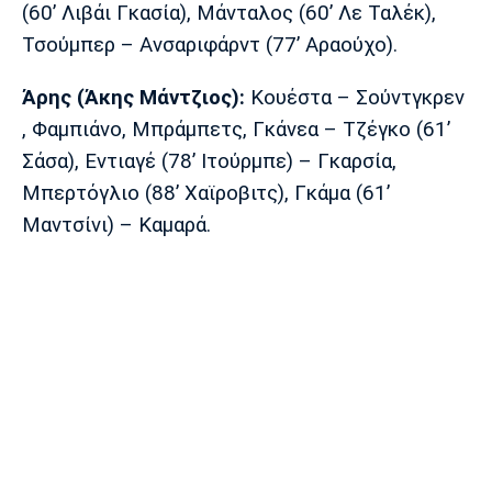
(60’ Λιβάι Γκασία), Μάνταλος (60’ Λε Ταλέκ),
Τσούμπερ – Ανσαριφάρντ (77’ Αραούχο).
Άρης (Άκης Μάντζιος
):
Κουέστα – Σούντγκρεν
, Φαμπιάνο, Μπράμπετς, Γκάνεα – Τζέγκο (61’
Σάσα), Εντιαγέ (78’ Ιτούρμπε) – Γκαρσία,
Μπερτόγλιο (88’ Χαϊροβιτς), Γκάμα (61’
Μαντσίνι) – Καμαρά.