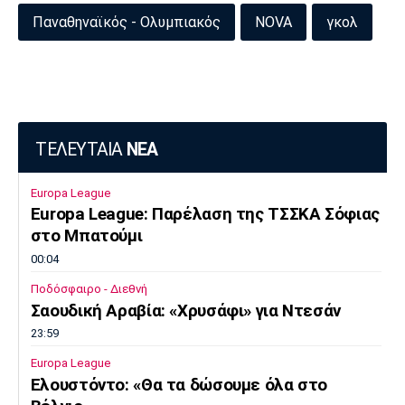
Παναθηναϊκός - Ολυμπιακός
NOVA
γκολ
ΤΕΛΕΥΤΑΙΑ
ΝΕΑ
Europa League
Europa League: Παρέλαση της ΤΣΣΚΑ Σόφιας
στο Μπατούμι
00:04
Ποδόσφαιρο - Διεθνή
Σαουδική Αραβία: «Χρυσάφι» για Ντεσάν
23:59
Europa League
Ελουστόντο: «Θα τα δώσουμε όλα στο