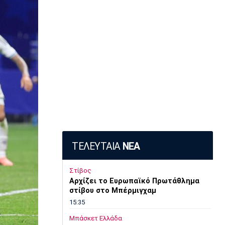
ΤΕΛΕΥΤΑΙΑ
ΝΕΑ
Στίβος
Αρχίζει το Ευρωπαϊκό Πρωτάθλημα
στίβου στο Μπέρμιγχαμ
15:35
Μπάσκετ Ελλάδα