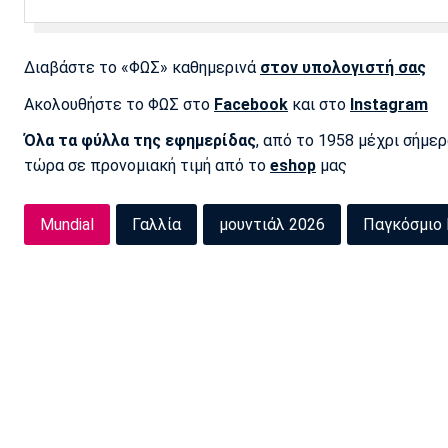
Διαβάστε το «ΦΩΣ» καθημερινά
στον υπολογιστή σας
Ακολουθήστε το ΦΩΣ στο
Facebook
και στο
Instagram
Όλα τα φύλλα της εφημερίδας
, από το 1958 μέχρι σήμε
τώρα σε προνομιακή τιμή από το
eshop
μας
Mundial
Γαλλία
μουντιάλ 2026
Παγκόσμιο