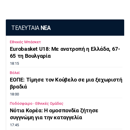
ΤΕΛΕΥΤΑΙΑ
ΝΕΑ
Εθνικές Μπάσκετ
Eurobasket U18: Με ανατροπή η Ελλάδα, 67-
65 τη Βουλγαρία
18:15
Βόλεϊ
ΕΟΠΕ: Τίμησε τον Κούβελο σε μια ξεχωριστή
βραδιά
18:00
Ποδόσφαιρο - Εθνικές Ομάδες
Νότια Κορέα: Η ομοσπονδία ζήτησε
συγγνώμη για την καταγγελία
17:45