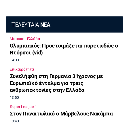
ΤΕΛΕΥΤΑΙΑ
ΝΕΑ
Μπάσκετ Ελλάδα
Ολυμπιακός: Προετοιμάζεται πυρετωδώς ο
Ντόρσεϊ (vid)
14:00
Επικαιρότητα
Συνελήφθη στη Γερμανία 31χρονος με
Ευρωπαϊκό ένταλμα για τρεις
ανθρωποκτονίες στην Ελλάδα
13:50
Super League 1
Στον Παναιτωλικό ο Μάρβελους Νακάμπα
13:40