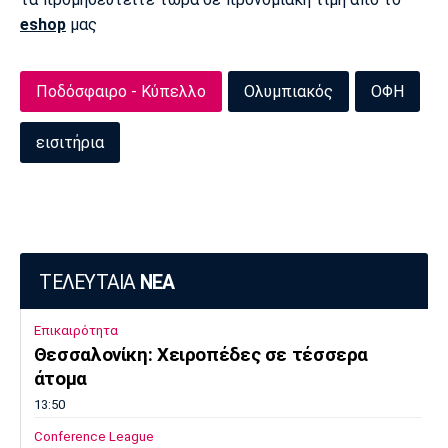
eshop
μας
Πόρτο
Μπενφίκα
Ποδόσφαιρο - Κύπελλο
Ολυμπιακός
ΟΦΗ
εισιτήρια
ΤΕΛΕΥΤΑΙΑ
ΝΕΑ
Επικαιρότητα
Θεσσαλονίκη: Χειροπέδες σε τέσσερα
άτομα
13:50
Conference League