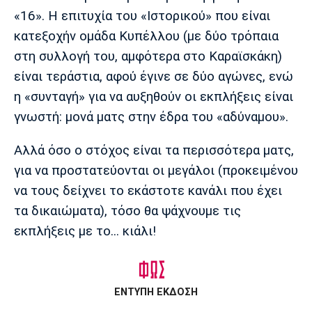
«16». Η επιτυχία του «Ιστορικού» που είναι
κατεξοχήν ομάδα Κυπέλλου (με δύο τρόπαια
στη συλλογή του, αμφότερα στο Καραϊσκάκη)
είναι τεράστια, αφού έγινε σε δύο αγώνες, ενώ
η «συνταγή» για να αυξηθούν οι εκπλήξεις είναι
γνωστή: μονά ματς στην έδρα του «αδύναμου».
Αλλά όσο ο στόχος είναι τα περισσότερα ματς,
για να προστατεύονται οι μεγάλοι (προκειμένου
να τους δείχνει το εκάστοτε κανάλι που έχει
τα δικαιώματα), τόσο θα ψάχνουμε τις
εκπλήξεις με το... κιάλι!
ΕΝΤΥΠΗ ΕΚΔΟΣΗ