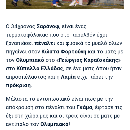
Μουσική
Στήλες
Πολιτισμός
Τραγούδια
Πρόγραμμα TV
Ιωνικός
Κηφισιά
Πανσερραϊκός
Ο 34χρονος
Σαράνοφ
, είναι ένας
Cine Spot
τερματοφύλακας που στο παρελθόν έχει
ξαναπιάσει
πέναλτι
και φυσικά το μυαλό όλων
Running
πηγαίνει στον
Κώστα Φορτούνη
και το ματς με
Media
τον
Ολυμπιακό
στο «
Γεώργιος Καραϊσκάκης
»
Μπαρτσελόνα
Ρεάλ
Ατλέτικο
στο
Κύπελλο Ελλάδας
, σε ένα ματς όπου ήταν
Μαδρίτης
Μαδρίτης
Παρασκήνιο
απροσπέλαστος και η
Λαμία
είχε πάρει την
πρόκριση
.
Μάλιστα το εντυπωσιακό είναι πως με την
Μάντσεστερ
Τσέλσι
Άρσεναλ
Γιουνάιτεντ
απόκρουση στο πέναλτι του
Γκάμα
, έφτασε τις
έξι στη χώρα μας και οι τρεις είναι σε ματς με
αντίπαλο τον
Ολυμπιακό
!