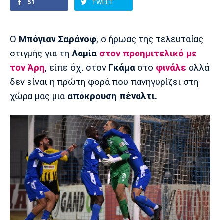
51
TWEET
Europa League
Α Γυναικών
Σπορ
Αστέρας
ΠΑΣ Γιάννινα
Λεβαδειακός
Ο
Μπόγιαν Σαράνοφ
, ο ήρωας της τελευταίας
Τρίπολης
Conference League
Champions League
Στίβος
Auto-Moto
στιγμής για τη
Λαμία
στον προημιτελικό με
τον Άρη
, είπε όχι στον
Γκάμα
στο
φινάλε
αλλά
Διεθνή
Κύπελλο
Γυμναστική
Αυτοκίνητο
Tech
δεν είναι η πρώτη φορά που πανηγυρίζει στη
Παναιτωλικός
Λαμία
ΑΕΛ
χώρα μας μια
απόκρουση πέναλτι.
Euro
EuroCup
Κολύμβηση
Formula 1
Gaming
Plus
Εθνικές Ομάδες
Basket League
Χάντμπολ
Μοτοσυκλέτα
Gadgets
Θέατρο
Blogs
Κύπελλο
Α2 Μπάσκετ
Smartphones
Σινεμά
Η Εφημερίδα
Απόλλων
Άρης
ΟΦΗ
Σμύρνης
Διαιτησία
FIBA World Cup 2023
Ευ ζην
Πρωτοσέλιδα
Ποδόσφαιρο Γυναικών
Βιβλίο
Έντυπη έκδοση
Παναχαϊκή
Ηρακλής
Βόλος