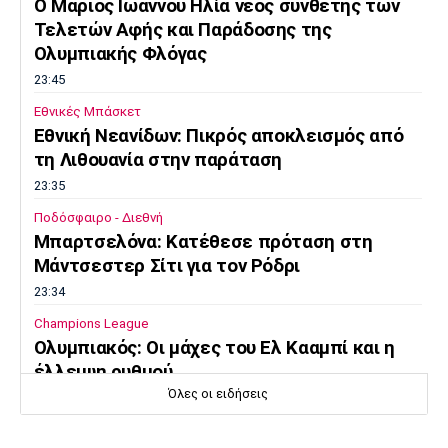
O Μάριος Ιωάννου Ηλία νέος συνθέτης των
Τελετών Αφής και Παράδοσης της
Ολυμπιακής Φλόγας
23:45
Εθνικές Μπάσκετ
Εθνική Νεανίδων: Πικρός αποκλεισμός από
τη Λιθουανία στην παράταση
23:35
Ποδόσφαιρο - Διεθνή
Μπαρτσελόνα: Κατέθεσε πρόταση στη
Μάντσεστερ Σίτι για τον Ρόδρι
23:34
Champions League
Ολυμπιακός: Οι μάχες του Ελ Κααμπί και η
έλλειψη ρυθμού
Όλες οι ειδήσεις
23:33
Ποδόσφαιρο - Διεθνή