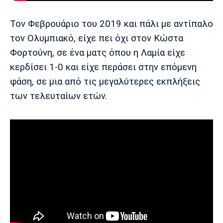
Πόρτο
Μπενφίκα
Τον Φεβρουάριο του 2019 και πάλι με αντίπαλο
τον Ολυμπιακό, είχε πει όχι στον Κώστα
Φορτούνη, σε ένα ματς όπου η Λαμία είχε
κερδίσει 1-0 και είχε περάσει στην επόμενη
φάση, σε μια από τις μεγαλύτερες εκπλήξεις
των τελευταίων ετών.