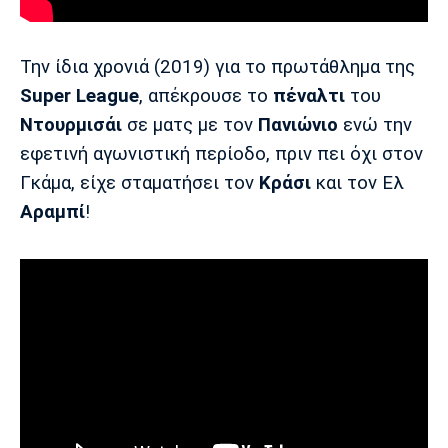
Την ίδια χρονιά (2019) για το πρωτάθλημα της
Super League
, απέκρουσε το
πέναλτι
του
Ντουρμισάι
σε ματς με τον
Πανιώνιο
ενώ την
εφετινή αγωνιστική περίοδο, πριν πει όχι στον
Γκάμα, είχε σταματήσει τον
Κράσι
και τον Ελ
Αραμπί
!