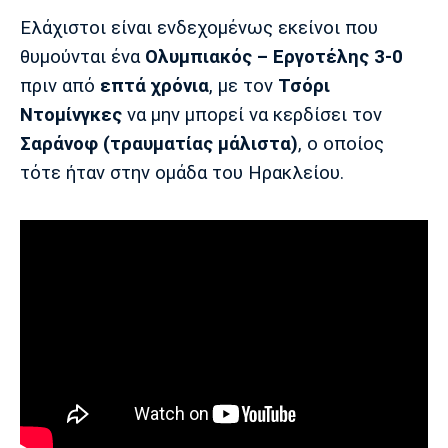
Λίβερπουλ
Μάντσεστερ
Γιουβέντους
Σίτι
Ελάχιστοι είναι ενδεχομένως εκείνοι που
θυμούνται ένα
Ολυμπιακός – Εργοτέλης 3-0
πριν από
επτά χρόνια
, με τον
Τσόρι
Ντομίνγκες
να μην μπορεί να κερδίσει τον
Ίντερ
Μίλαν
Μπάγερν
Σαράνοφ (τραυματίας μάλιστα)
, ο οποίος
τότε ήταν στην ομάδα του Ηρακλείου.
Μπορούσια
Παρί Σεν
Μαρσέιγ
Ντόρτμουντ
Ζερμέν
Μονακό
Ερυθρός
Τότεναμ
Αστέρας