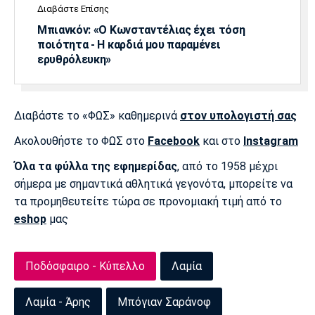
Διαβάστε Επίσης
Μπιανκόν: «Ο Κωνσταντέλιας έχει τόση
ποιότητα - Η καρδιά μου παραμένει
ερυθρόλευκη»
Διαβάστε το «ΦΩΣ» καθημερινά
στον υπολογιστή σας
Ακολουθήστε το ΦΩΣ στο
Facebook
και στο
Instagram
Όλα τα φύλλα της εφημερίδας
, από το 1958 μέχρι
σήμερα με σημαντικά αθλητικά γεγονότα, μπορείτε να
τα προμηθευτείτε τώρα σε προνομιακή τιμή από το
eshop
μας
Ποδόσφαιρο - Κύπελλο
Λαμία
Λαμία - Άρης
Μπόγιαν Σαράνοφ