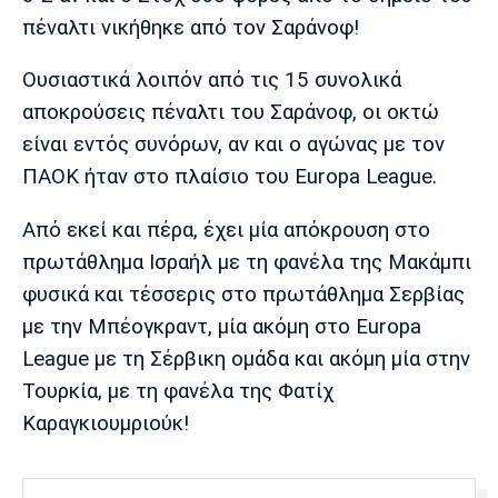
πέναλτι νικήθηκε από τον Σαράνοφ!
Ουσιαστικά λοιπόν από τις 15 συνολικά
αποκρούσεις πέναλτι του Σαράνοφ, οι οκτώ
είναι εντός συνόρων, αν και ο αγώνας με τον
ΠΑΟΚ ήταν στο πλαίσιο του Europa League.
Από εκεί και πέρα, έχει μία απόκρουση στο
πρωτάθλημα Ισραήλ με τη φανέλα της Μακάμπι
φυσικά και τέσσερις στο πρωτάθλημα Σερβίας
με την Μπέογκραντ, μία ακόμη στο Europa
League με τη Σέρβικη ομάδα και ακόμη μία στην
Τουρκία, με τη φανέλα της Φατίχ
Καραγκιουμριούκ!