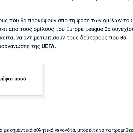
τους που θα προκύψουν από τη φάση των ομίλων του
τοι από τους ομίλους του Europa League θα συνεχίσ
κειται να αντιμετωπίσουν τους δεύτερους που θα
διοργάνωσης της
UEFA.
αψήφιο ποσό
ρα με σημαντικά αθλητικά γεγονότα, μπορείτε να τα προμηθε