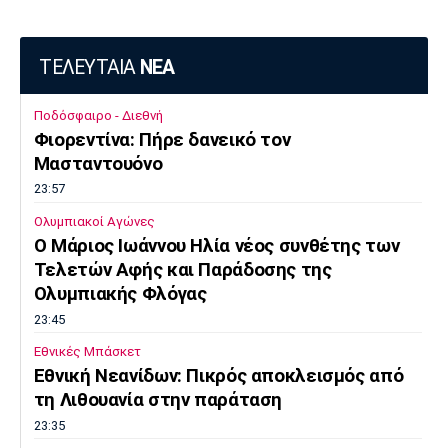
ΤΕΛΕΥΤΑΙΑ
ΝΕΑ
Ποδόσφαιρο - Διεθνή
Φιορεντίνα: Πήρε δανεικό τον
Μασταντουόνο
23:57
Ολυμπιακοί Αγώνες
O Μάριος Ιωάννου Ηλία νέος συνθέτης των
Τελετών Αφής και Παράδοσης της
Ολυμπιακής Φλόγας
23:45
Εθνικές Μπάσκετ
Εθνική Νεανίδων: Πικρός αποκλεισμός από
τη Λιθουανία στην παράταση
23:35