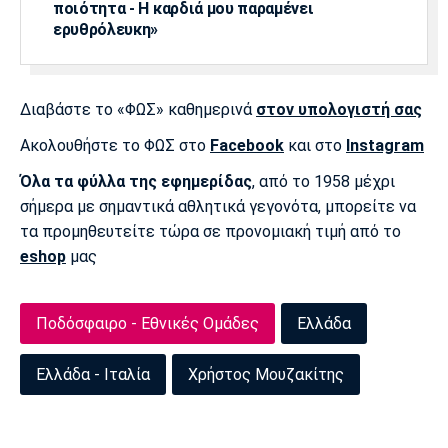
ποιότητα - Η καρδιά μου παραμένει
Πόρτο
Μπενφίκα
ερυθρόλευκη»
Διαβάστε το «ΦΩΣ» καθημερινά
στον υπολογιστή σας
Ακολουθήστε το ΦΩΣ στο
Facebook
και στο
Instagram
Όλα τα φύλλα της εφημερίδας
, από το 1958 μέχρι
σήμερα με σημαντικά αθλητικά γεγονότα, μπορείτε να
τα προμηθευτείτε τώρα σε προνομιακή τιμή από το
eshop
μας
Ποδόσφαιρο - Εθνικές Ομάδες
Ελλάδα
Ελλάδα - Ιταλία
Χρήστος Μουζακίτης