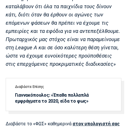
καταλάβουν ότι όλα τα παιχνίδια τους δίνουν
Πόρτο
Μπενφίκα
κάτι, διότι όταν θα έρθουν οι αγώνες των
επόμενων φάσεων θα πρέπει να έχουμε τις
εμπειρίες και τα εφόδια για να αντεπεξέλθουμε.
Πρωταρχικός μας στόχος είναι να παραμείνουμε
στη League A και σε όσο καλύτερη θέση γίνεται,
ώστε να έχουμε ευνοϊκότερες προϋποθέσεις
στις επερχόμενες προκριματικές διαδικασίες»
Διαβάστε Επίσης
Γιαννακόπουλος: «Έπαθα πολλαπλά
εμφράγματα το 2020, είδα το φως»
Διαβάστε το «ΦΩΣ» καθημερινά
στον υπολογιστή σας