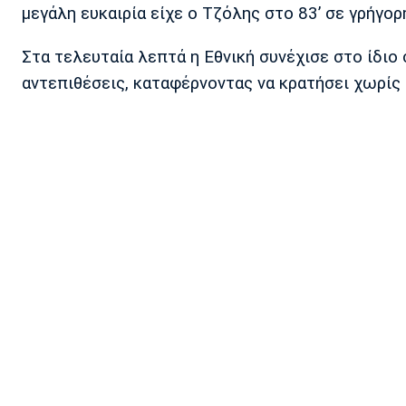
μεγάλη ευκαιρία είχε ο Τζόλης στο 83’ σε γρήγο
Στα τελευταία λεπτά η Εθνική συνέχισε στο ίδιο 
αντεπιθέσεις, καταφέρνοντας να κρατήσει χωρίς 