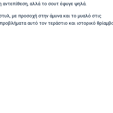
ρη αντεπίθεση, αλλά το σουτ έφυγε ψηλά.
στυλ, με προσοχή στην άμυνα και το μυαλό στις
προβλήματα αυτό τον τεράστιο και ιστορικό θρίαμβο