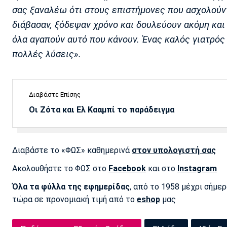
σας ξαναλέω ότι στους επιστήμονες που ασχολούντ
διάβασαν, ξόδεψαν χρόνο και δουλεύουν ακόμη και
όλα αγαπούν αυτό που κάνουν. Ένας καλός γιατρός 
πολλές λύσεις».
Διαβάστε Επίσης
Οι Ζότα και Ελ Κααμπί το παράδειγμα
Διαβάστε το «ΦΩΣ» καθημερινά
στον υπολογιστή σας
Ακολουθήστε το ΦΩΣ στο
Facebook
και στο
Instagram
Όλα τα φύλλα της εφημερίδας
, από το 1958 μέχρι σήμε
τώρα σε προνομιακή τιμή από το
eshop
μας