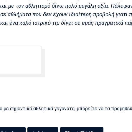
αι με τον αθλητισμό δίνω πολύ μεγάλη αξία. Πάλεψαν
 σε αθλήματα που δεν έχουν ιδιαίτερη προβολή γιατί 
και ένα καλό ιατρικό τιμ δίνει σε εμάς πραγματικά πά
ρα με σημαντικά αθλητικά γεγονότα, μπορείτε να τα προμηθε