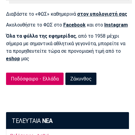
Διαβάστε το «ΦΩΣ» καθημερινά
στον υπολογιστή σας
Ακολουθήστε το ΦΩΣ στο
Facebook
και στο
Instagram
Όλα τα φύλλα της εφημερίδας
, από το 1958 μέχρι
σήμερα με σημαντικά αθλητικά γεγονότα, μπορείτε να
τα προμηθευτείτε τώρα σε προνομιακή τιμή από το
eshop
μας
Ποδόσφαιρο - Ελλάδα
Ζάκυνθος
ΤΕΛΕΥΤΑΙΑ
ΝΕΑ