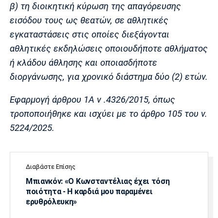
β) τη διοικητική κύρωση της απαγόρευσης
Πόρτο
Μπενφίκα
εισόδου τους ως θεατών, σε αθλητικές
εγκαταστάσεις στις οποίες διεξάγονται
αθλητικές εκδηλώσεις οποιουδήποτε αθλήματος
ή κλάδου άθλησης και οποιασδήποτε
διοργάνωσης, για χρονικό διάστημα δύο (2) ετών.
Εφαρμογή άρθρου 1Α ν .4326/2015, όπως
τροποποιήθηκε και ισχύει με το άρθρο 105 του ν.
5224/2025.
Διαβάστε Επίσης
Μπιανκόν: «Ο Κωνσταντέλιας έχει τόση
ποιότητα - Η καρδιά μου παραμένει
ερυθρόλευκη»