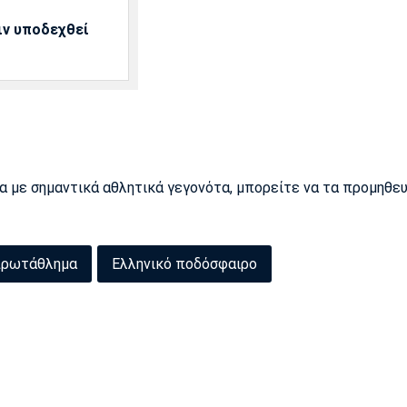
ιν υποδεχθεί
ρα με σημαντικά αθλητικά γεγονότα, μπορείτε να τα προμηθε
πρωτάθλημα
Ελληνικό ποδόσφαιρο