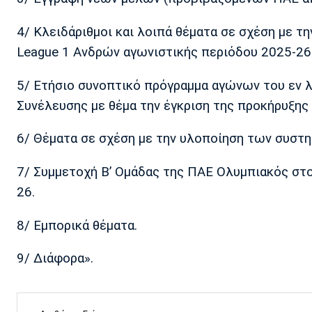
4/ Κλειδάριθμοι και λοιπά θέματα σε σχέση με 
League 1 Ανδρών αγωνιστικής περιόδου 2025-26
5/ Ετήσιο συνοπτικό πρόγραμμα αγώνων του εν 
Συνέλευσης με θέμα την έγκριση της προκήρυξης 
6/ Θέματα σε σχέση με την υλοποίηση των συστ
7/ Συμμετοχή Β’ Ομάδας της ΠΑΕ Ολυμπιακός στ
26.
8/ Εμπορικά θέματα.
9/ Διάφορα».