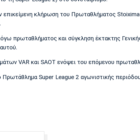
την επικείμενη κλήρωση του Πρωταθλήματος Stoixima
.
λόγω πρωταθλήματος και σύγκληση έκτακτης Γενική
αυτού.
ημάτων VAR και SAOT ενόψει του επόμενου πρωταθλ
ο Πρωτάθλημα Super League 2 αγωνιστικής περιόδο