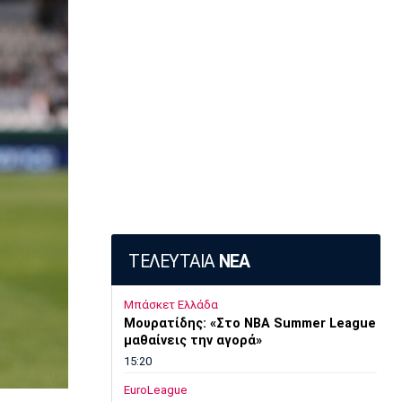
ΤΕΛΕΥΤΑΙΑ
ΝΕΑ
Μπάσκετ Ελλάδα
Μουρατίδης: «Στο NBA Summer League
μαθαίνεις την αγορά»
15:20
EuroLeague