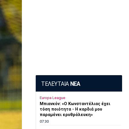
ΤΕΛΕΥΤΑΙΑ
ΝΕΑ
Europa League
Μπιανκόν: «Ο Κωνσταντέλιας έχει
τόση ποιότητα - Η καρδιά μου
παραμένει ερυθρόλευκη»
07:30