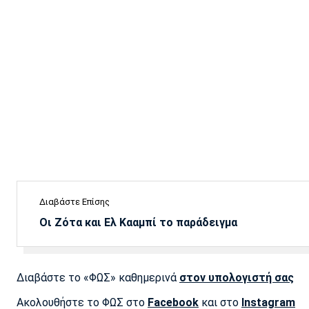
Διαβάστε Επίσης
Οι Ζότα και Ελ Κααμπί το παράδειγμα
Διαβάστε το «ΦΩΣ» καθημερινά
στον υπολογιστή σας
Ακολουθήστε το ΦΩΣ στο
Facebook
και στο
Instagram