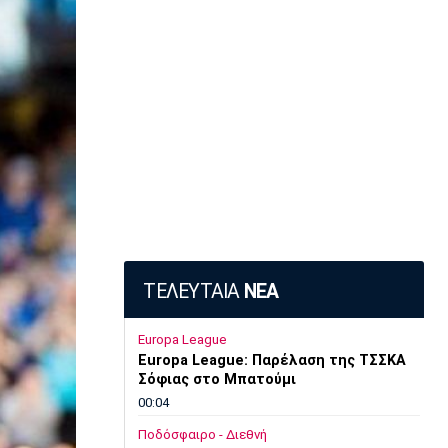
ΤΕΛΕΥΤΑΙΑ
ΝΕΑ
Europa League
Europa League: Παρέλαση της ΤΣΣΚΑ
Σόφιας στο Μπατούμι
00:04
Ποδόσφαιρο - Διεθνή