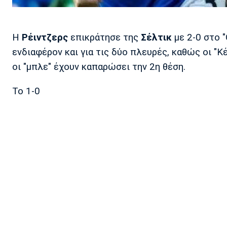
Η
Ρέιντζερς
επικράτησε της
Σέλτικ
με 2-0 στο 
ενδιαφέρον και για τις δύο πλευρές, καθώς οι "
οι "μπλε" έχουν καπαρώσει την 2η θέση.
To 1-0