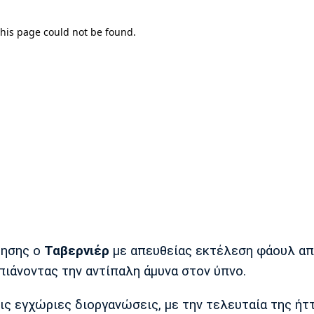
ρησης ο
Ταβερνιέρ
με απευθείας εκτέλεση φάουλ απ
πιάνοντας την αντίπαλη άμυνα στον ύπνο.
ς εγχώριες διοργανώσεις, με την τελευταία της ήτ