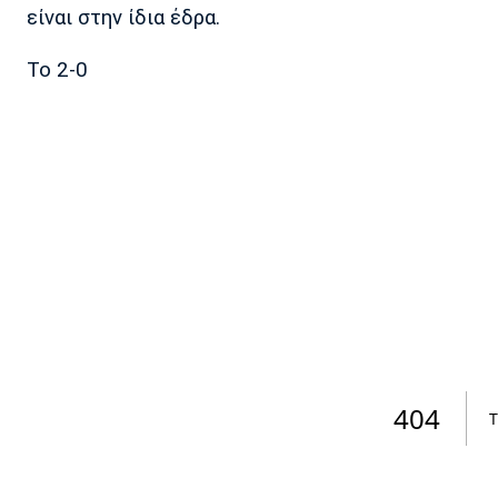
είναι στην ίδια έδρα.
To 2-0