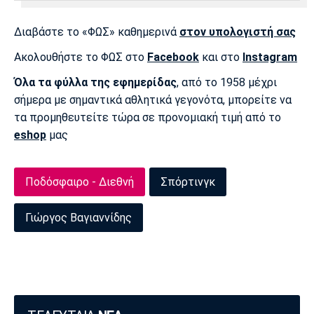
Διαβάστε το «ΦΩΣ» καθημερινά
στον υπολογιστή σας
Ακολουθήστε το ΦΩΣ στο
Facebook
και στο
Instagram
Όλα τα φύλλα της εφημερίδας
, από το 1958 μέχρι
σήμερα με σημαντικά αθλητικά γεγονότα, μπορείτε να
τα προμηθευτείτε τώρα σε προνομιακή τιμή από το
eshop
μας
Ποδόσφαιρο - Διεθνή
Σπόρτινγκ
Γιώργος Βαγιαννίδης