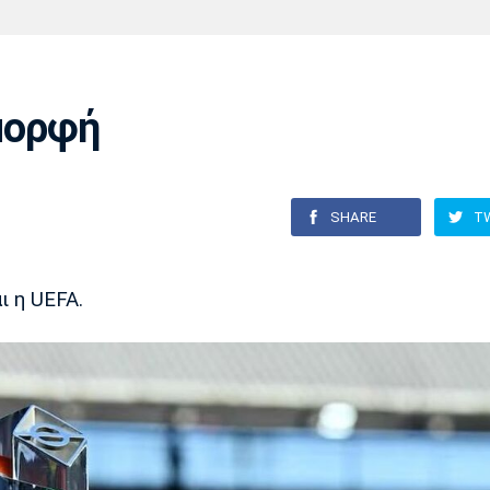
Χάντμπολ
Ηρακλής
Βόλος
Μπορούσια
Παρί Σεν
Ντόρτμουντ
Ζερμέν
 μορφή
Πόρτο
Μπενφίκα
SHARE
T
ι η UEFA.