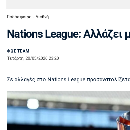
Διεθνή
EuroCup
Ποδόσφαιρο - Διεθνή
Euro
Basket League
Απόλλων
Άρης
ΟΦΗ
Παναχαϊκή
Εθνικές Ομάδες
Α2 Μπάσκετ
Σμύρνης
Nations League: Αλλάζει
Κύπελλο
FIBA World Cup 2023
Διαιτησία
ΦΩΣ TEAM
Ποδόσφαιρο Γυναικών
Ιωνικός
Κηφισιά
Πανσερραϊκός
Τετάρτη, 20/05/2026 23:20
Σε αλλαγές στο Nations League προσανατολίζετα