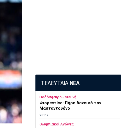
ΤΕΛΕΥΤΑΙΑ
ΝΕΑ
Ποδόσφαιρο - Διεθνή
Φιορεντίνα: Πήρε δανεικό τον
Μασταντουόνο
23:57
Ολυμπιακοί Αγώνες