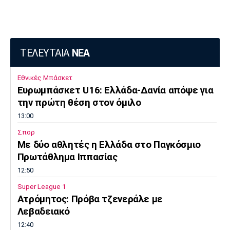
ΤΕΛΕΥΤΑΙΑ
ΝΕΑ
Εθνικές Μπάσκετ
Ευρωμπάσκετ U16: Ελλάδα-Δανία απόψε για
την πρώτη θέση στον όμιλο
13:00
Σπορ
Mε δύο αθλητές η Ελλάδα στο Παγκόσμιο
Πρωτάθλημα Ιππασίας
12:50
Super League 1
Ατρόμητος: Πρόβα τζενεράλε με
Λεβαδειακό
12:40