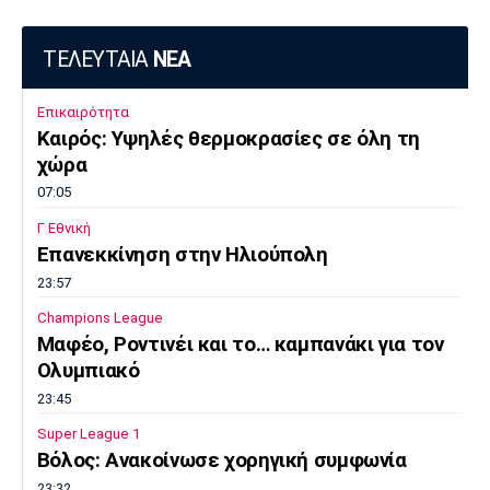
ΤΕΛΕΥΤΑΙΑ
ΝΕΑ
Επικαιρότητα
Καιρός: Υψηλές θερμοκρασίες σε όλη τη
χώρα
07:05
Γ Εθνική
Επανεκκίνηση στην Ηλιούπολη
23:57
Champions League
Μαφέο, Ροντινέι και το… καμπανάκι για τον
Ολυμπιακό
23:45
Super League 1
Βόλος: Ανακοίνωσε χορηγική συμφωνία
23:32