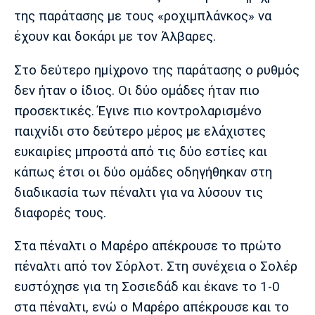
της παράτασης με τους «ροχιμπλάνκος» να
έχουν και δοκάρι με τον Άλβαρες.
Στο δεύτερο ημίχρονο της παράτασης ο ρυθμός
δεν ήταν ο ίδιος. Οι δύο ομάδες ήταν πιο
προσεκτικές. Έγινε πιο κοντρολαρισμένο
παιχνίδι στο δεύτερο μέρος με ελάχιστες
ευκαιρίες μπροστά από τις δύο εστίες και
κάπως έτσι οι δύο ομάδες οδηγήθηκαν στη
διαδικασία των πέναλτι για να λύσουν τις
διαφορές τους.
Στα πέναλτι ο Μαρέρο απέκρουσε το πρώτο
πέναλτι από τον Σόρλοτ. Στη συνέχεια ο Σολέρ
ευστόχησε για τη Σοσιεδάδ και έκανε το 1-0
στα πέναλτι, ενώ ο Μαρέρο απέκρουσε και το