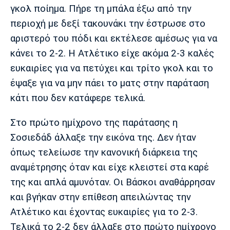
γκολ ποίημα. Πήρε τη μπάλα έξω από την
περιοχή με δεξί τακουνάκι την έστρωσε στο
αριστερό του πόδι και εκτέλεσε αμέσως για να
κάνει το 2-2. Η Ατλέτικο είχε ακόμα 2-3 καλές
ευκαιρίες για να πετύχει και τρίτο γκολ και το
έψαξε για να μην πάει το ματς στην παράταση
κάτι που δεν κατάφερε τελικά.
Στο πρώτο ημίχρονο της παράτασης η
Σοσιεδάδ άλλαξε την εικόνα της. Δεν ήταν
όπως τελείωσε την κανονική διάρκεια της
αναμέτρησης όταν και είχε κλειστεί στα καρέ
της και απλά αμυνόταν. Οι Βάσκοι αναθάρρησαν
και βγήκαν στην επίθεση απειλώντας την
Ατλέτικο και έχοντας ευκαιρίες για το 2-3.
Τελικά το 2-2 δεν άλλαξε στο πρώτο ημίχρονο