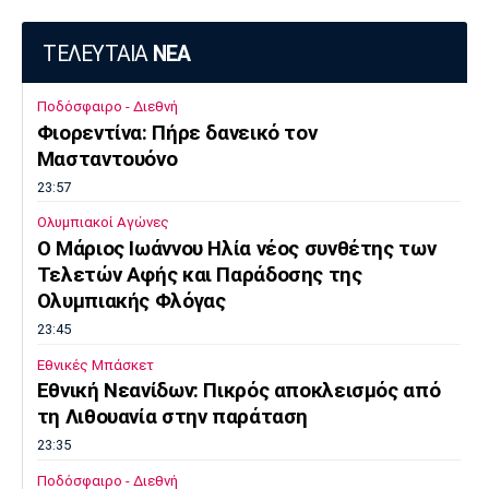
ΤΕΛΕΥΤΑΙΑ
ΝΕΑ
Ποδόσφαιρο - Διεθνή
Φιορεντίνα: Πήρε δανεικό τον
Μασταντουόνο
23:57
Ολυμπιακοί Αγώνες
O Μάριος Ιωάννου Ηλία νέος συνθέτης των
Τελετών Αφής και Παράδοσης της
Ολυμπιακής Φλόγας
23:45
Εθνικές Μπάσκετ
Εθνική Νεανίδων: Πικρός αποκλεισμός από
τη Λιθουανία στην παράταση
23:35
Ποδόσφαιρο - Διεθνή