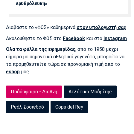
ερυθρόλευκη»
Διαβάστε το «ΦΩΣ» καθημερινά
στον υπολογιστή σας
Ακολουθήστε το ΦΩΣ στο
Facebook
και στο
Instagram
Όλα τα φύλλα της εφημερίδας
, από το 1958 μέχρι
σήμερα με σημαντικά αθλητικά γεγονότα, μπορείτε να
τα προμηθευτείτε τώρα σε προνομιακή τιμή από το
eshop
μας
Ποδόσφαιρο - Διεθνή
Ατλέτικο Μαδρίτης
Ρεάλ Σοσιεδάδ
Copa del Rey