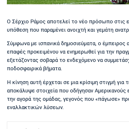
Ο Σέρχιο Ράμος αποτελεί το νέο πρόσωπο στις ε
υπόθεση που παραμένει ανοιχτή και γεμάτη ανατ
Σύμφωνα με ισπανικά δημοσιεύματα, ο έμπειρος 
επαφές προκειμένου να ενημερωθεί για την πραγμ
εξετάζοντας σοβαρά το ενδεχόμενο να συμμετάσ
ποδοσφαιρικά βήματα.
Η κίνηση αυτή έρχεται σε μια κρίσιμη στιγμή για
αποκάλυψε στοιχεία που οδήγησαν Αμερικανούς 
την αγορά της ομάδας, γεγονός που «πάγωσε» πρ
εναλλακτικών λύσεων.