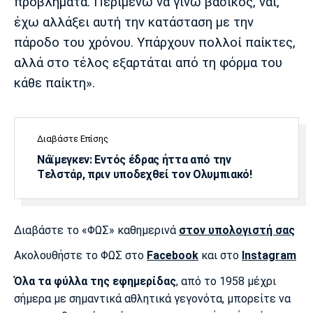
προβλήματα. Περιμένω να γίνω βασικός, ναι,
έχω αλλάξει αυτή την κατάσταση με την
πάροδο του χρόνου. Υπάρχουν πολλοί παίκτες,
αλλά στο τέλος εξαρτάται από τη φόρμα του
κάθε παίκτη».
Διαβάστε Επίσης
Νάϊμεγκεν: Εντός έδρας ήττα από την
Tελστάρ, πριν υποδεχθεί τον Ολυμπιακό!
Διαβάστε το «ΦΩΣ» καθημερινά
στον υπολογιστή σας
Ακολουθήστε το ΦΩΣ στο
Facebook
και στο
Instagram
Όλα τα φύλλα της εφημερίδας
, από το 1958 μέχρι
σήμερα με σημαντικά αθλητικά γεγονότα, μπορείτε να