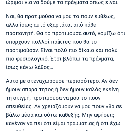
ώριμοι για να δούμε τα πράγματα όπως είναι.
Ναι, θα προτιμούσα να μου το πουν ευθέως,
αλλά ίσως αυτό εξαρτάται από κάθε
προπονητή. Θα το προτιμούσα αυτό, νομίζω ότι
υπάρχουν πολλοί παίκτες που θα το
προτιμούσαν. Είναι πολύ πιο δίκαιο και πολύ
πιο φυσιολογικό. Έτσι βλέπω τα πράγματα,
ίσως κάνω λάθος…
Αυτό με στεναχωρούσε περισσότερο. Αν δεν
ήμουν απαραίτητος ή δεν ήμουν καλός εκείνη
τη στιγμή, προτιμούσα να μου το πουν
απευθείας. Αν χρειαζόμουν να μου πουν «θα σε
βάλω μέσα και ούτω καθεξής. Μην αφήσεις
κανέναν να πει ότι είμαι τραυματίας ή ότι έχω