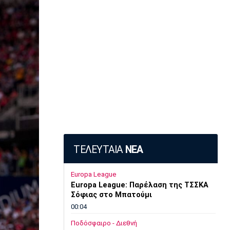
ΤΕΛΕΥΤΑΙΑ
ΝΕΑ
Europa League
Europa League: Παρέλαση της ΤΣΣΚΑ
Σόφιας στο Μπατούμι
00:04
Ποδόσφαιρο - Διεθνή