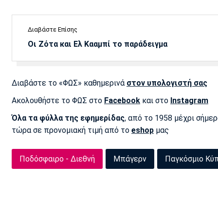
Διαβάστε Επίσης
Οι Ζότα και Ελ Κααμπί το παράδειγμα
Διαβάστε το «ΦΩΣ» καθημερινά
στον υπολογιστή σας
Ακολουθήστε το ΦΩΣ στο
Facebook
και στο
Instagram
Όλα τα φύλλα της εφημερίδας
, από το 1958 μέχρι σήμε
τώρα σε προνομιακή τιμή από το
eshop
μας
Ποδόσφαιρο - Διεθνή
Μπάγερν
Παγκόσμιο Κύ