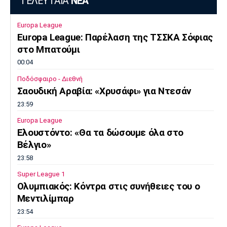
ΤΕΛΕΥΤΑΙΑ
ΝΕΑ
Europa League
Europa League: Παρέλαση της ΤΣΣΚΑ Σόφιας
στο Μπατούμι
00:04
Ποδόσφαιρο - Διεθνή
Σαουδική Αραβία: «Χρυσάφι» για Ντεσάν
23:59
Europa League
Ελουστόντο: «Θα τα δώσουμε όλα στο
Βέλγιο»
23:58
Super League 1
Ολυμπιακός: Κόντρα στις συνήθειες του ο
Μεντιλίμπαρ
23:54