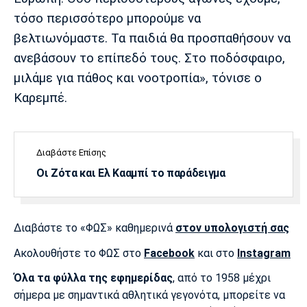
τόσο περισσότερο μπορούμε να
βελτιωνόμαστε. Τα παιδιά θα προσπαθήσουν να
ανεβάσουν το επίπεδό τους. Στο ποδόσφαιρο,
μιλάμε για πάθος και νοοτροπία», τόνισε ο
Καρεμπέ.
Διαβάστε Επίσης
Οι Ζότα και Ελ Κααμπί το παράδειγμα
Διαβάστε το «ΦΩΣ» καθημερινά
στον υπολογιστή σας
Ακολουθήστε το ΦΩΣ στο
Facebook
και στο
Instagram
Όλα τα φύλλα της εφημερίδας
, από το 1958 μέχρι
σήμερα με σημαντικά αθλητικά γεγονότα, μπορείτε να