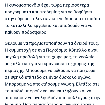
Η συνομοσπονδία έχει τώρα περισσότερα
Πόρτο
Μπενφίκα
προγράμματα και ακαδημίες για να βοηθήσει
στην εύρεση ταλέντων και να δώσει στα παιδιά
τα κατάλληλα εργαλεία και υποδομές για να
παίξουν ποδόσφαιρο.
Θέλουμε να πραγματοποιήσουν τα όνειρά τους.
Η συμμετοχή σε ένα Παγκόσμιο Κύπελλο είναι
μεγάλη προβολή για τη χώρα μας, τη νεολαία
μας αλλά και για να εμπνεύσει τις χώρες της
περιοχής. Μπορούμε να μάθουμε να παίζουμε
σε υψηλό επίπεδο σε έναν δύσκολο αγώνα.
Μπορούμε να αποκτήσουμε γνώση. Ελπίζω ότι
τα παιδιά μπορούν να μας εκπλήξουν και να
μπορέσουν να αναληφθούν από συλλόγους στην
Ευρώπη. Όσο περισσότερους αγώνες έχουμε,