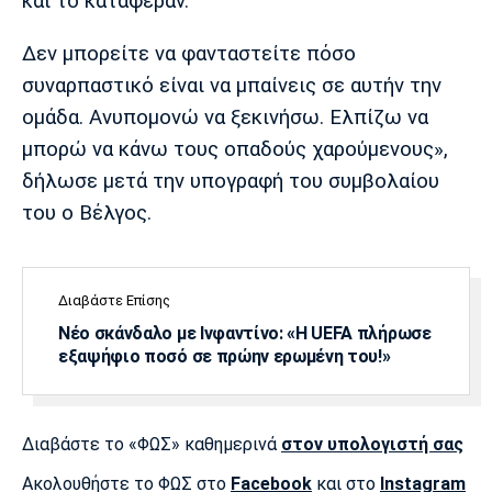
και το κατάφεραν.
Πόρτο
Μπενφίκα
Δεν μπορείτε να φανταστείτε πόσο
συναρπαστικό είναι να μπαίνεις σε αυτήν την
ομάδα. Ανυπομονώ να ξεκινήσω. Ελπίζω να
μπορώ να κάνω τους οπαδούς χαρούμενους»,
δήλωσε μετά την υπογραφή του συμβολαίου
του ο Βέλγος.
Διαβάστε Επίσης
Νέο σκάνδαλο με Ινφαντίνο: «Η UEFA πλήρωσε
εξαψήφιο ποσό σε πρώην ερωμένη του!»
Διαβάστε το «ΦΩΣ» καθημερινά
στον υπολογιστή σας
Ακολουθήστε το ΦΩΣ στο
Facebook
και στο
Instagram