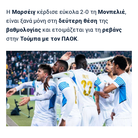
Η
Μαρσέιγ
κέρδισε εύκολα 2-0 τη
Μονπελιέ
,
Europa League
Α Γυναικών
Σπορ
Αστέρας
ΠΑΣ Γιάννινα
Λεβαδειακός
είναι ξανά μόνη στη
δεύτερη θέση
της
Τρίπολης
βαθμολογίας
και ετοιμάζεται για τη
ρεβάνς
Conference League
Champions League
Στίβος
Auto-Moto
στην
Τούμπα με τον ΠΑΟΚ
.
Διεθνή
Κύπελλο
Γυμναστική
Αυτοκίνητο
Tech
Παναιτωλικός
Λαμία
ΑΕΛ
Euro
EuroCup
Κολύμβηση
Formula 1
Gaming
Plus
Εθνικές Ομάδες
Basket League
Χάντμπολ
Μοτοσυκλέτα
Gadgets
Θέατρο
Blogs
Κύπελλο
Α2 Μπάσκετ
Smartphones
Σινεμά
Η Εφημερίδα
Απόλλων
Άρης
ΟΦΗ
Σμύρνης
Διαιτησία
FIBA World Cup 2023
Ευ ζην
Πρωτοσέλιδα
Ποδόσφαιρο Γυναικών
Βιβλίο
Έντυπη έκδοση
Παναχαϊκή
Ηρακλής
Βόλος