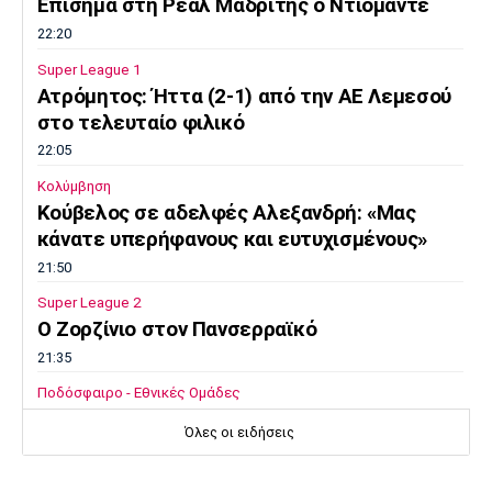
Επίσημα στη Ρεάλ Μαδρίτης ο Ντιομαντέ
22:20
Super League 1
Ατρόμητος: Ήττα (2-1) από την ΑΕ Λεμεσού
στο τελευταίο φιλικό
22:05
Κολύμβηση
Κούβελος σε αδελφές Αλεξανδρή: «Μας
κάνατε υπερήφανους και ευτυχισμένους»
21:50
Super League 2
Ο Ζορζίνιο στον Πανσερραϊκό
21:35
Ποδόσφαιρο - Εθνικές Ομάδες
Ουρουγουάη: Ο Φορλάν νέος προπονητής της
Όλες οι ειδήσεις
εθνικής
21:20