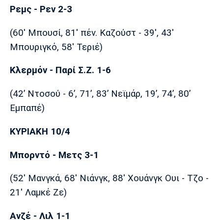
Ρεμς - Ρεν 2-3
Πόρτο
Μπενφίκα
(60' Μπουσί, 81' πέν. Καζούστ - 39', 43'
Μπουριγκό, 58' Τεριέ)
Κλερμόν - Παρί Σ.Ζ. 1-6
(42’ Ντοσού - 6’, 71’, 83’ Νεϊμάρ, 19’, 74’, 80’
Εμπαπέ)
ΚΥΡΙΑΚΗ 10/4
Μπορντό - Μετς 3-1
(52' Μανγκά, 68' Νιάνγκ, 88' Χουάνγκ Ουι - Τζο -
21' Λαμκέ Ζε)
Ανζέ - Λιλ 1-1