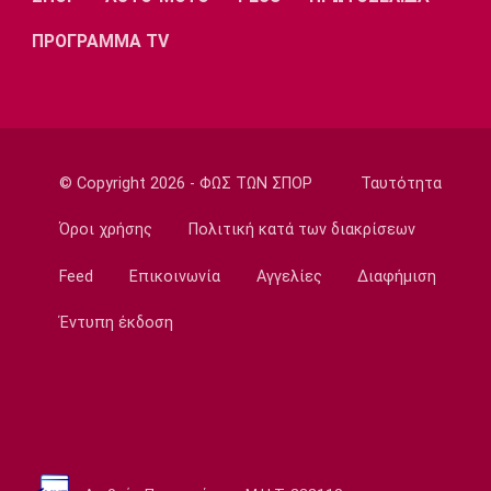
Επίσημο! Ο Ορτέγκα στη Ρίβερ Πλέιτ
19:22
ΠΡΟΓΡΑΜΜΑ TV
Champions League
Ολυμπιακός: Περιμένει τον Έσε
19:03
Μπάσκετ
Μακάμπι Τελ Αβίβ: Φιλικά προετοιμασίας με
© Copyright 2026 - ΦΩΣ ΤΩΝ ΣΠΟΡ
Ταυτότητα
Ολυμπιακό και Άρη
Όροι χρήσης
Πολιτική κατά των διακρίσεων
18:50
Εθνικές Μπάσκετ
Feed
Επικοινωνία
Αγγελίες
Διαφήμιση
Κατσικάρης: «Αν συσπειρωθεί αυτή η Εθνική
Έντυπη έκδοση
μπορούμε να καταφέρουμε πολύ όμορφα
πράγματα»
18:35
Super League 1
Ο Βολιάκο στην Κρεμόνεζε
18:20