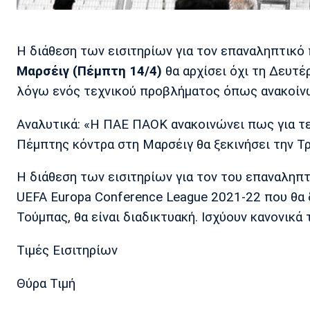
Η διάθεση των εισιτηρίων για τον επαναληπτικό
Μαρσέιγ (Πέμπτη 14/4)
θα αρχίσει όχι τη Δευτέρ
λόγω ενός τεχνικού προβλήματος όπως ανακοίν
Αναλυτικά: «Η ΠΑΕ ΠΑΟΚ ανακοινώνει πως για τε
Πέμπτης κόντρα στη Μαρσέιγ θα ξεκινήσει την Τρί
Η διάθεση των εισιτηρίων για τον του επαναληπ
UEFA Europa Conference League 2021-22 που θα δ
Τούμπας, θα είναι διαδικτυακή. Ισχύουν κανονικά τ
Τιμές Εισιτηρίων
Θύρα Τιμή