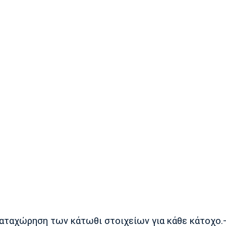
η καταχώρηση των κάτωθι στοιχείων για κάθε κάτοχο.