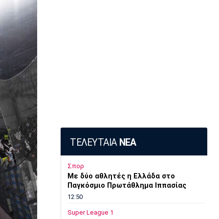
ΤΕΛΕΥΤΑΙΑ
ΝΕΑ
Σπορ
Mε δύο αθλητές η Ελλάδα στο
Παγκόσμιο Πρωτάθλημα Ιππασίας
12:50
Super League 1