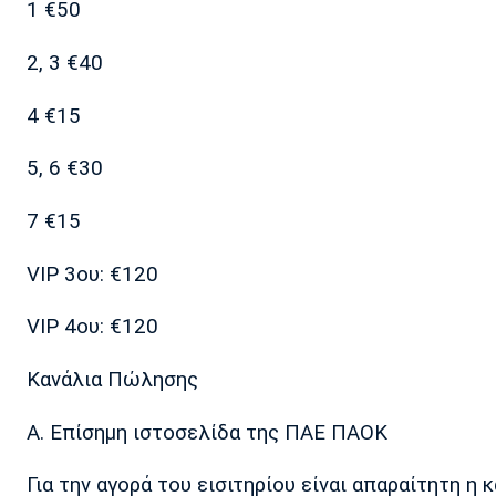
1 €50
2, 3 €40
4 €15
5, 6 €30
7 €15
VIP 3ου: €120
VIP 4ου: €120
Κανάλια Πώλησης
Α. Επίσημη ιστοσελίδα της ΠΑΕ ΠΑΟΚ
Για την αγορά του εισιτηρίου είναι απαραίτητη 