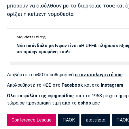
μπορούν να εισέλθουν με το διαρκείας τους και 
ορίζει η κείμενη νομοθεσία.
Διαβάστε Επίσης
Νέο σκάνδαλο με Ινφαντίνο: «Η UEFA πλήρωσε εξ
σε πρώην ερωμένη του!»
Διαβάστε το «ΦΩΣ» καθημερινά
στον υπολογιστή σας
Ακολουθήστε το ΦΩΣ στο
Facebook
και στο
Instagram
Όλα τα φύλλα της εφημερίδας
, από το 1958 μέχρι σήμε
τώρα σε προνομιακή τιμή από το
eshop
μας
Conference League
ΠΑΟΚ
εισιτήρια
ΠΑΟΚ 