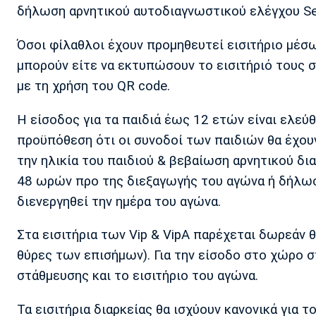
δήλωση αρνητικού αυτοδιαγνωστικού ελέγχου Self
Όσοι φίλαθλοι έχουν προμηθευτεί εισιτήριο μέσω
μπορούν είτε να εκτυπώσουν το εισιτήριό τους σ
με τη χρήση του QR code.
Η είσοδος για τα παιδιά έως 12 ετών είναι ελεύθ
προϋπόθεση ότι οι συνοδοί των παιδιών θα έχου
την ηλικία του παιδιού & βεβαίωση αρνητικού δ
48 ωρών προ της διεξαγωγής του αγώνα ή δήλωση
διενεργηθεί την ημέρα του αγώνα.
Στα εισιτήρια των Vip & VipA παρέχεται δωρεάν 
θύρες των επισήμων). Για την είσοδο στο χώρο σ
στάθμευσης και το εισιτήριο του αγώνα.
Τα εισιτήρια διαρκείας θα ισχύουν κανονικά για 