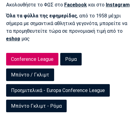
Ακολουθήστε το ΦΩΣ στο
Facebook
και στο
Instagram
Όλα τα φύλλα της εφημερίδας
, από το 1958 μέχρι
σήμερα με σημαντικά αθλητικά γεγονότα, μπορείτε να
τα προμηθευτείτε τώρα σε προνομιακή τιμή από το
eshop
μας
Conference League
Ρόμα
Μπόντο / Γκλιμτ
Προημιτελικά - Europa Conference League
Μπόντο Γκλιμτ - Ρόμα