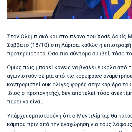
Στον Ολυμπιακό και στο πλάνο του Χοσέ Λουίς Μ
Σάββατο (18/10) στη Λάρισα, καθώς η επιστροφή
προτεραιότητα. Όσο πιο σύντομα συμβεί, τόσο το
Όμως πώς μπορεί κανείς να βγάλει εύκολα από τ
αγωνιστούν σε μία από τις κορυφαίες αναμετρήσει
κοντραριστεί ουκ ολίγες φορές στην καριέρα του
ίδιος ο προπονητής), δεν αποτελεί τόσο ανεκτίμ
παύει να είναι.
Υπάρχει εμπιστοσύνη ότι ο Μεντιλίμπαρ θα κατα
κάμπου πριν από την αναχώρηση για τους λόφους 