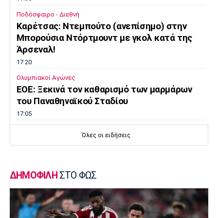
Ποδόσφαιρο - Διεθνή
Kαρέτσας: Ντεμπούτο (ανεπίσημο) στην
Μπορούσια Ντόρτμουντ με γκολ κατά της
Άρσεναλ!
17:20
Ολυμπιακοί Αγώνες
EOE: Ξεκινά τον καθαρισμό των μαρμάρων
του Παναθηναϊκού Σταδίου
17:05
Επικαιρότητα
Όλες οι ειδήσεις
Φεύγουν οι αδειούχοι του Αυγούστου
16:50
Μπάσκετ Ελλάδα
ΔΗΜΟΦΙΛΗ
ΣΤΟ ΦΩΣ
Oλυμπιακός: Αμετακίνητος στα 3 εκατ. ευρώ
για τον Γουόκαπ, από την Ντουμπάι!
16:35