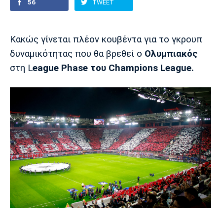
56
TWEET
Europa League
Α Γυναικών
Σπορ
Αστέρας
ΠΑΣ Γιάννινα
Λεβαδειακός
Κακώς γίνεται πλέον κουβέντα για το γκρουπ
Τρίπολης
Conference League
Champions League
Στίβος
Auto-Moto
δυναμικότητας που θα βρεθεί ο
Ολυμπιακός
στη L
eague Phase του Champions League.
Διεθνή
Κύπελλο
Γυμναστική
Αυτοκίνητο
Tech
Παναιτωλικός
Λαμία
ΑΕΛ
Euro
EuroCup
Κολύμβηση
Formula 1
Gaming
Plus
Εθνικές Ομάδες
Basket League
Χάντμπολ
Μοτοσυκλέτα
Gadgets
Θέατρο
Blogs
Κύπελλο
Α2 Μπάσκετ
Smartphones
Σινεμά
Η Εφημερίδα
Απόλλων
Άρης
ΟΦΗ
Σμύρνης
Διαιτησία
FIBA World Cup 2023
Ευ ζην
Πρωτοσέλιδα
Ποδόσφαιρο Γυναικών
Βιβλίο
Έντυπη έκδοση
Παναχαϊκή
Ηρακλής
Βόλος