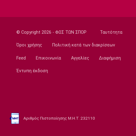
Super League 1
ΠΑΟΚ: Ανεβαίνει ο Γιαννούλης
14:05
Γ Εθνική
© Copyright 2026 - ΦΩΣ ΤΩΝ ΣΠΟΡ
Ταυτότητα
Ιωνικός: Ενισχύθηκε με τον Παγώνη
Όροι χρήσης
Πολιτική κατά των διακρίσεων
13:50
Εθνικές Μπάσκετ
Feed
Επικοινωνία
Αγγελίες
Διαφήμιση
Σκούμα: «Είμαστε ενωμένες και
προετοιμασμένες»
Έντυπη έκδοση
13:35
Super League 1
Ηλιόπουλος σε Πήλιο: «Υπήρχαν άνθρωποι
που σε αμφισβήτησαν» (vid)
13:20
Αριθμός Πιστοποίησης Μ.Η.Τ. 232110
Super League 2
ΑΕΛ: Πήρε τον Τσιγγάρα
13:05