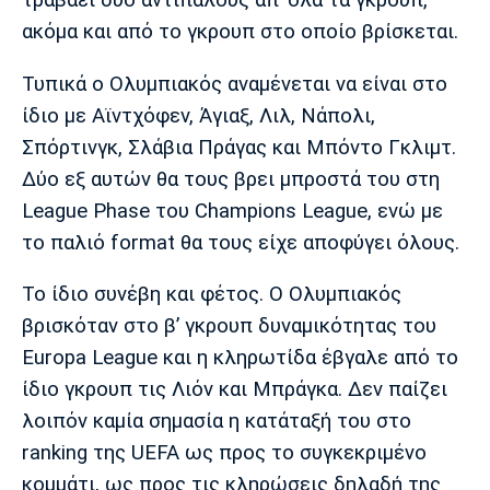
Λίβερπουλ
Μάντσεστερ
Γιουβέντους
Σίτι
ακόμα και από το γκρουπ στο οποίο βρίσκεται.
Τυπικά ο Ολυμπιακός αναμένεται να είναι στο
ίδιο με Αϊντχόφεν, Άγιαξ, Λιλ, Νάπολι,
Ίντερ
Μίλαν
Μπάγερν
Σπόρτινγκ, Σλάβια Πράγας και Μπόντο Γκλιμτ.
Δύο εξ αυτών θα τους βρει μπροστά του στη
League Phase του Champions League, ενώ με
το παλιό format θα τους είχε αποφύγει όλους.
Μπορούσια
Παρί Σεν
Μαρσέιγ
Ντόρτμουντ
Ζερμέν
Το ίδιο συνέβη και φέτος. Ο Ολυμπιακός
βρισκόταν στο β’ γκρουπ δυναμικότητας του
Europa League και η κληρωτίδα έβγαλε από το
ίδιο γκρουπ τις Λιόν και Μπράγκα. Δεν παίζει
Μονακό
Ερυθρός
Τότεναμ
Αστέρας
λοιπόν καμία σημασία η κατάταξή του στο
ranking της UEFA ως προς το συγκεκριμένο
κομμάτι, ως προς τις κληρώσεις δηλαδή της