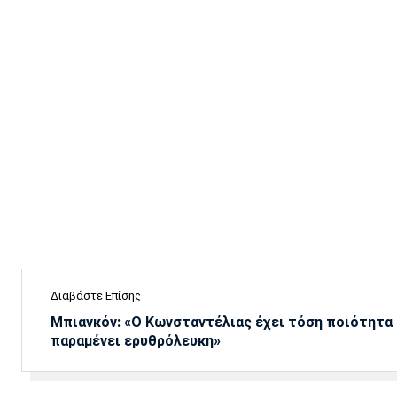
Διαβάστε Επίσης
Μπιανκόν: «Ο Κωνσταντέλιας έχει τόση ποιότητα -
παραμένει ερυθρόλευκη»