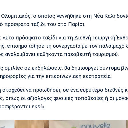
 Ολυμπιακός, ο οποίος γεννήθηκε στη Νέα Καληδονί
ό πρόσφατο ταξίδι του στο Παρίσι.
 «Στο πρόσφατο ταξίδι για τη Διεθνή Γεωργική Έκθ
ς, επισημοποίησε τη συνεργασία με τον παλαίμαχο 
ος αναλαμβάνει καθήκοντα πρεσβευτή τουρισμού.
ς ομιλίες σε εκδηλώσεις, θα δημιουργεί σύντομα βί
ηροφορίες για την επικοινωνιακή εκστρατεία.
στοχεύει να προωθήσει, σε ένα ευρύτερο διεθνές κ
ς, όπως οι αξιόλογες φυσικές τοποθεσίες ή οι μονα
ροσφέρονται εκεί».