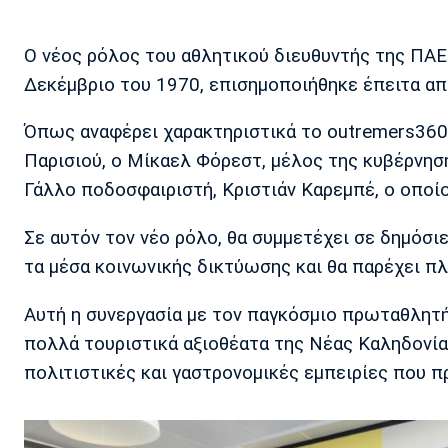
Ο νέος ρόλος του αθλητικού διευθυντής της ΠΑΕ
Δεκέμβριο του 1970, επισημοποιήθηκε έπειτα απ
Όπως αναφέρει χαρακτηριστικά το outremers360:
Παρισιού, ο Μίκαελ Φόρεστ, μέλος της κυβέρνηση
Γάλλο ποδοσφαιριστή, Κριστιάν Καρεμπέ, ο οποί
Σε αυτόν τον νέο ρόλο, θα συμμετέχει σε δημόσιε
τα μέσα κοινωνικής δικτύωσης και θα παρέχει πλ
Αυτή η συνεργασία με τον παγκόσμιο πρωταθλητή 
πολλά τουριστικά αξιοθέατα της Νέας Καληδονία
πολιτιστικές και γαστρονομικές εμπειρίες που π