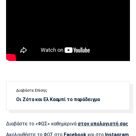
Διαβάστε Επίσης
Οι Ζότα και Ελ Κααμπί το παράδειγμα
Διαβάστε το «ΦΩΣ» καθημερινά
στον υπολογιστή σας
Ακολουθήστε το ΦΩΣ στο
Facebook
και στο
Instagram