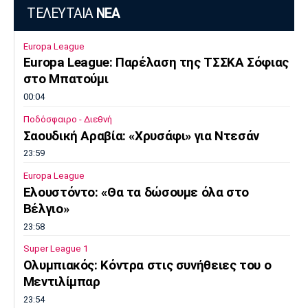
ΤΕΛΕΥΤΑΙΑ
ΝΕΑ
Europa League
Europa League: Παρέλαση της ΤΣΣΚΑ Σόφιας
στο Μπατούμι
00:04
Ποδόσφαιρο - Διεθνή
Σαουδική Αραβία: «Χρυσάφι» για Ντεσάν
23:59
Europa League
Ελουστόντο: «Θα τα δώσουμε όλα στο
Βέλγιο»
23:58
Super League 1
Ολυμπιακός: Κόντρα στις συνήθειες του ο
Μεντιλίμπαρ
23:54