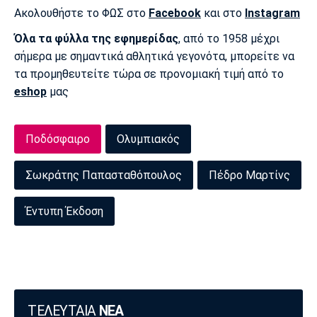
Ακολουθήστε το ΦΩΣ στο
Facebook
και στο
Instagram
Πόρτο
Μπενφίκα
Όλα τα φύλλα της εφημερίδας
, από το 1958 μέχρι
σήμερα με σημαντικά αθλητικά γεγονότα, μπορείτε να
τα προμηθευτείτε τώρα σε προνομιακή τιμή από το
eshop
μας
Ποδόσφαιρο
Ολυμπιακός
Σωκράτης Παπασταθόπουλος
Πέδρο Μαρτίνς
Έντυπη Έκδοση
ΤΕΛΕΥΤΑΙΑ
ΝΕΑ