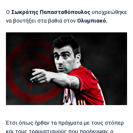
Ο
Σωκράτης Παπασταθόπουλος
υποχρεώθηκε
Europa League
Α Γυναικών
Σπορ
Αστέρας
ΠΑΣ Γιάννινα
Λεβαδειακός
να βουτήξει στα βαθιά στον
Ολυμπιακό.
Τρίπολης
Conference League
Champions League
Στίβος
Auto-Moto
Διεθνή
Κύπελλο
Γυμναστική
Αυτοκίνητο
Tech
Παναιτωλικός
Λαμία
ΑΕΛ
Euro
EuroCup
Κολύμβηση
Formula 1
Gaming
Plus
Εθνικές Ομάδες
Basket League
Χάντμπολ
Μοτοσυκλέτα
Gadgets
Θέατρο
Blogs
Κύπελλο
Α2 Μπάσκετ
Smartphones
Σινεμά
Η Εφημερίδα
Απόλλων
Άρης
ΟΦΗ
Σμύρνης
Διαιτησία
FIBA World Cup 2023
Ευ ζην
Πρωτοσέλιδα
Ποδόσφαιρο Γυναικών
Βιβλίο
Έντυπη έκδοση
Έτσι όπως ήρθαν τα πράγματα με τους στόπερ
Παναχαϊκή
Ηρακλής
Βόλος
και τους τραυματισμούς που προέκυψαν, ο