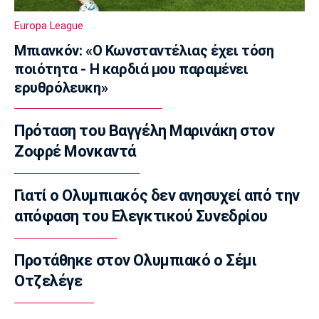
Πυραυλική επίθεση της Ρωσίας στο γήπεδο
Europa League
της Τσερνομόρετς
22:58
Μπιανκόν: «Ο Κωνσταντέλιας έχει τόση
ποιότητα - Η καρδιά μου παραμένει
EuroLeague
ερυθρόλευκη»
Ενδιαφέρον της Μάλαγα για Μπόλομποϊ
22:52
Πρόταση του Βαγγέλη Μαρινάκη στον
Στίβος
Παγκόσμιο Κ20: Πανελλήνιο ρεκόρ η
Ζοφρέ Μονκαντά
Μπακογιάννη, στον τελικό της σφυροβολίας
η Τσερνόβα
Γιατί ο Ολυμπιακός δεν ανησυχεί από την
22:49
απόφαση του Ελεγκτικού Συνεδρίου
Super League 1
Αστέρας Τρίπολης: Εύκολη νίκη με 2-0 επί
του Πύργου
Προτάθηκε στον Ολυμπιακό ο Σέμι
22:47
Οτζελέγε
Βόλεϊ
Δεύτερη σερί ήττά για την Εθνική Γυναικών