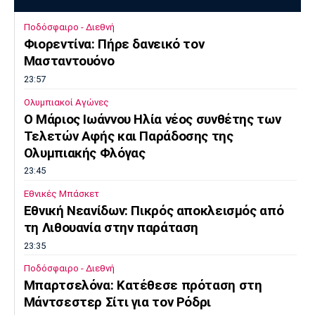
Ποδόσφαιρο - Διεθνή
Φιορεντίνα: Πήρε δανεικό τον
Μασταντουόνο
23:57
Ολυμπιακοί Αγώνες
O Μάριος Ιωάννου Ηλία νέος συνθέτης των
Τελετών Αφής και Παράδοσης της
Ολυμπιακής Φλόγας
23:45
Εθνικές Μπάσκετ
Εθνική Νεανίδων: Πικρός αποκλεισμός από
τη Λιθουανία στην παράταση
23:35
Ποδόσφαιρο - Διεθνή
Μπαρτσελόνα: Κατέθεσε πρόταση στη
Μάντσεστερ Σίτι για τον Ρόδρι