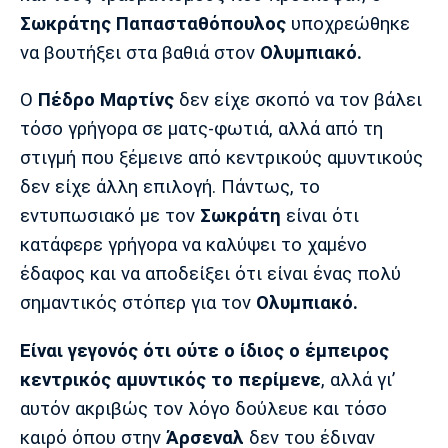
Μουσική
Στήλες
Σωκράτης Παπασταθόπουλος
υποχρεώθηκε
Πολιτισμός
Τραγούδια
Πρόγραμμα TV
να βουτήξει στα βαθιά στον
Ολυμπιακό.
Ιωνικός
Κηφισιά
Πανσερραϊκός
Ο
Πέδρο Μαρτίνς
δεν είχε σκοπό να τον βάλει
Cine Spot
τόσο γρήγορα σε ματς-φωτιά, αλλά από τη
Running
στιγμή που ξέμεινε από κεντρικούς αμυντικούς
δεν είχε άλλη επιλογή. Πάντως, το
Media
εντυπωσιακό με τον
Σωκράτη
είναι ότι
Μπαρτσελόνα
Ρεάλ
Ατλέτικο
Μαδρίτης
Μαδρίτης
κατάφερε γρήγορα να καλύψει το χαμένο
Παρασκήνιο
έδαφος και να αποδείξει ότι είναι ένας πολύ
σημαντικός στόπερ για τον
Ολυμπιακό.
Μάντσεστερ
Τσέλσι
Άρσεναλ
Είναι γεγονός ότι ούτε ο ίδιος ο έμπειρος
Γιουνάιτεντ
κεντρικός αμυντικός το περίμενε
, αλλά γι’
αυτόν ακριβώς τον λόγο δούλευε και τόσο
καιρό όπου στην
Άρσεναλ
δεν του έδιναν