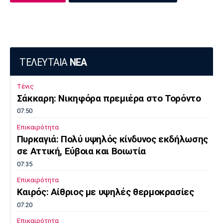
ΤΕΛΕΥΤΑΙΑ
ΝΕΑ
Τένις
Σάκκαρη: Νικηφόρα πρεμιέρα στο Τορόντο
07:50
Επικαιρότητα
Πυρκαγιά: Πολύ υψηλός κίνδυνος εκδήλωσης
σε Αττική, Εύβοια και Βοιωτία
07:35
Επικαιρότητα
Καιρός: Αίθριος με υψηλές θερμοκρασίες
07:20
Επικαιρότητα