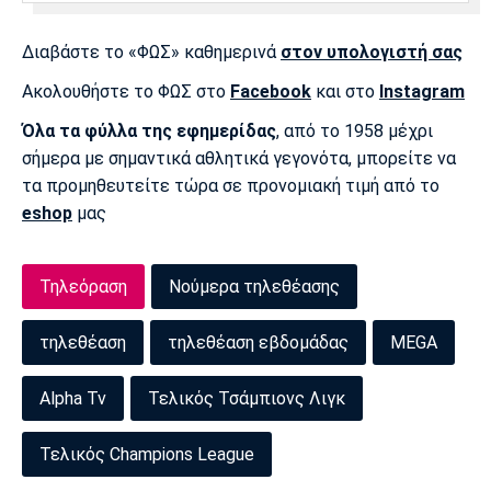
Διαβάστε το «ΦΩΣ» καθημερινά
στον υπολογιστή σας
Ακολουθήστε το ΦΩΣ στο
Facebook
και στο
Instagram
Όλα τα φύλλα της εφημερίδας
, από το 1958 μέχρι
σήμερα με σημαντικά αθλητικά γεγονότα, μπορείτε να
τα προμηθευτείτε τώρα σε προνομιακή τιμή από το
eshop
μας
Τηλεόραση
Νούμερα τηλεθέασης
τηλεθέαση
τηλεθέαση εβδομάδας
MEGA
Alpha Tv
Τελικός Τσάμπιονς Λιγκ
Τελικός Champions League