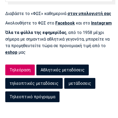
Διαβάστε το «ΦΩΣ» καθημερινά
στον υπολογιστή σας
Ακολουθήστε το ΦΩΣ στο
Facebook
και στο
Instagram
Όλα τα φύλλα της εφημερίδας
, από το 1958 μέχρι
σήμερα με σημαντικά αθλητικά γεγονότα, μπορείτε να
τα προμηθευτείτε τώρα σε προνομιακή τιμή από το
eshop
μας
Τηλεόραση
Αθλητικές μεταδόσεις
τηλεοπτικές μεταδόσεις
μετάδοσεις
Τηλεοπτικό πρόγραμμα