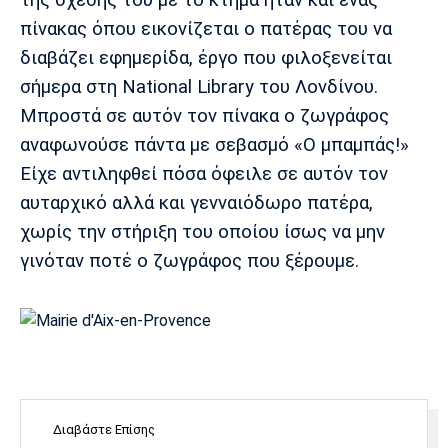
της σχέσης του με το κτήμα ήταν και ένας
πίνακας όπου εικονίζεται ο πατέρας του να
διαβάζει εφημερίδα, έργο που φιλοξενείται
σήμερα στη National Library του Λονδίνου.
Μπροστά σε αυτόν τον πίνακα ο ζωγράφος
αναφωνούσε πάντα με σεβασμό «Ο μπαμπάς!»
Είχε αντιληφθεί πόσα όφειλε σε αυτόν τον
αυταρχικό αλλά και γενναιόδωρο πατέρα,
χωρίς την στήριξη του οποίου ίσως να μην
γινόταν ποτέ ο ζωγράφος που ξέρουμε.
Διαβάστε Επίσης