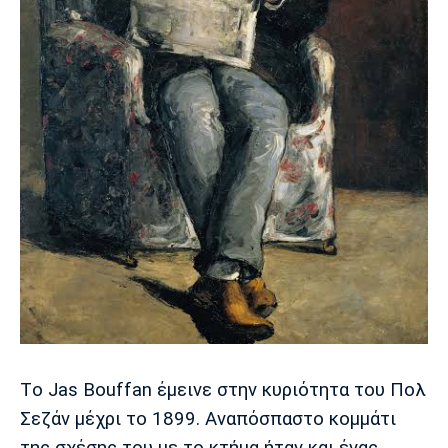
Πόρτο
Μπενφίκα
Τo Jas Bouffan έμεινε στην κυριότητα του Πολ
Σεζάν μέχρι το 1899. Αναπόσπαστο κομμάτι