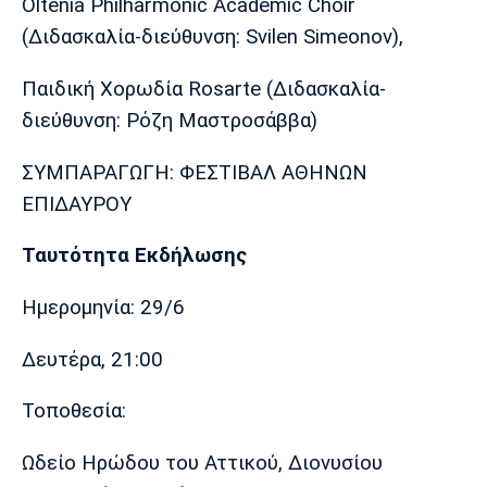
Oltenia Philharmonic Academic Choir
(Διδασκαλία-διεύθυνση: Svilen Simeonov),
Παιδική Χορωδία Rosarte (Διδασκαλία-
διεύθυνση: Ρόζη Μαστροσάββα)
ΣΥΜΠΑΡΑΓΩΓΗ: ΦΕΣΤΙΒΑΛ ΑΘΗΝΩΝ
ΕΠΙΔΑΥΡΟΥ
Ταυτότητα Εκδήλωσης
Ημερομηνία: 29/6
Δευτέρα, 21:00
Τοποθεσία:
Ωδείο Ηρώδου του Αττικού, Διονυσίου