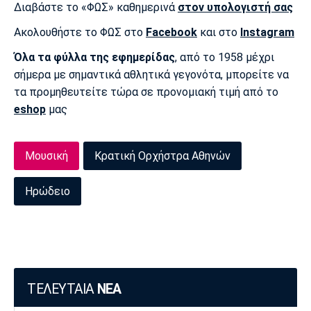
Διαβάστε το «ΦΩΣ» καθημερινά
στον υπολογιστή σας
Ακολουθήστε το ΦΩΣ στο
Facebook
και στο
Instagram
Όλα τα φύλλα της εφημερίδας
, από το 1958 μέχρι
σήμερα με σημαντικά αθλητικά γεγονότα, μπορείτε να
τα προμηθευτείτε τώρα σε προνομιακή τιμή από το
eshop
μας
Μουσική
Κρατική Ορχήστρα Αθηνών
Ηρώδειο
ΤΕΛΕΥΤΑΙΑ
ΝΕΑ