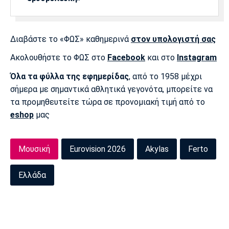
Διαβάστε το «ΦΩΣ» καθημερινά
στον υπολογιστή σας
Ακολουθήστε το ΦΩΣ στο
Facebook
και στο
Instagram
Όλα τα φύλλα της εφημερίδας
, από το 1958 μέχρι
σήμερα με σημαντικά αθλητικά γεγονότα, μπορείτε να
τα προμηθευτείτε τώρα σε προνομιακή τιμή από το
eshop
μας
Μουσική
Eurovision 2026
Akylas
Ferto
Ελλάδα