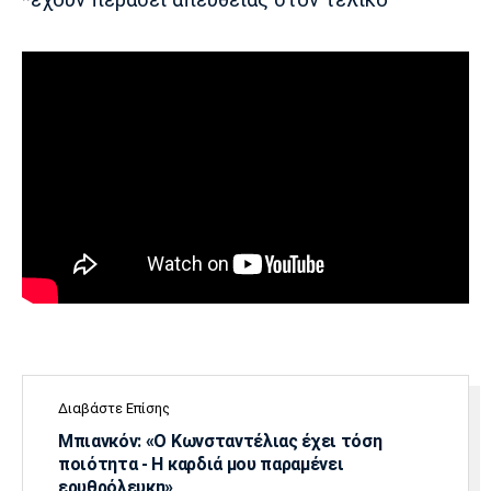
Πόρτο
Μπενφίκα
Διαβάστε Επίσης
Μπιανκόν: «Ο Κωνσταντέλιας έχει τόση
ποιότητα - Η καρδιά μου παραμένει
ερυθρόλευκη»