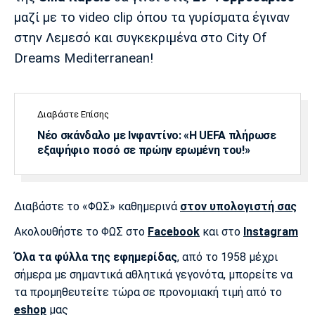
μαζί με το video clip όπου τα γυρίσματα έγιναν
στην Λεμεσό και συγκεκριμένα στο City Of
Dreams Mediterranean!
Διαβάστε Επίσης
Νέο σκάνδαλο με Ινφαντίνο: «Η UEFA πλήρωσε
εξαψήφιο ποσό σε πρώην ερωμένη του!»
Διαβάστε το «ΦΩΣ» καθημερινά
στον υπολογιστή σας
Ακολουθήστε το ΦΩΣ στο
Facebook
και στο
Instagram
Όλα τα φύλλα της εφημερίδας
, από το 1958 μέχρι
σήμερα με σημαντικά αθλητικά γεγονότα, μπορείτε να
τα προμηθευτείτε τώρα σε προνομιακή τιμή από το
eshop
μας