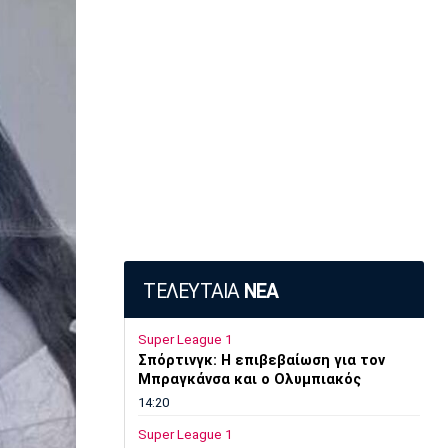
ΤΕΛΕΥΤΑΙΑ
ΝΕΑ
Super League 1
Σπόρτινγκ: Η επιβεβαίωση για τον
Μπραγκάνσα και ο Ολυμπιακός
14:20
Super League 1