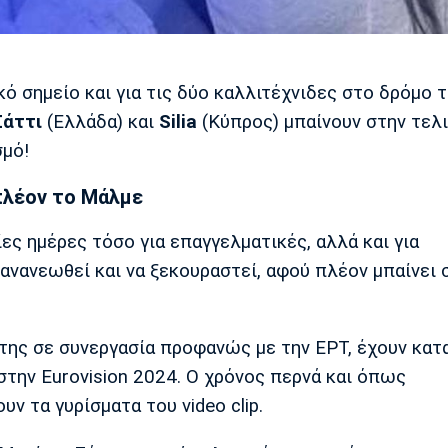
κό σημείο και για τις δύο καλλιτέχνιδες στο δρόμο 
Σάττι
(Ελλάδα) και
Silia
(Κύπρος) μπαίνουν στην τελ
σμό!
πλέον το Μάλμε
ες ημέρες τόσο για επαγγελματικές, αλλά και για
 ανανεωθεί και να ξεκουραστεί, αφού πλέον μπαίνει 
 της σε συνεργασία προφανώς με την ΕΡΤ, έχουν κατ
στην Eurovision 2024. Ο χρόνος περνά και όπως
ν τα γυρίσματα του video clip.