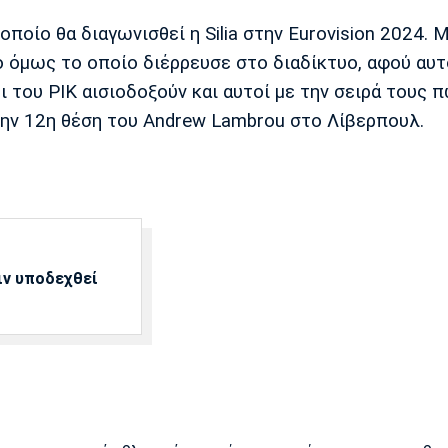
ποίο θα διαγωνισθεί η Silia στην Eurovision 2024. Μ
ό όμως το οποίο διέρρευσε στο διαδίκτυο, αφού αυτ
ι του ΡΙΚ αισιοδοξούν και αυτοί με την σειρά τους 
ην 12η θέση του Andrew Lambrou στο Λίβερπουλ.
ιν υποδεχθεί