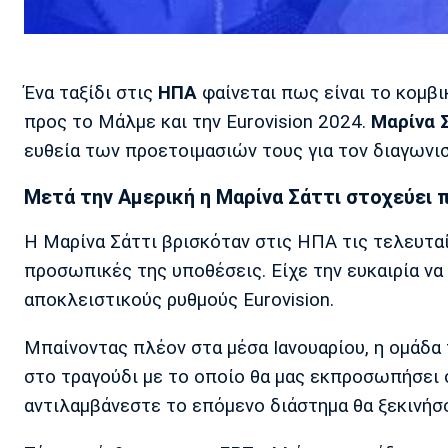
Ένα ταξίδι στις
ΗΠΑ
φαίνεται πως είναι το κομβι
προς το Μάλμε και την Eurovision 2024.
Μαρίνα 
ευθεία των προετοιμασιών τους για τον διαγωνι
Μετά την Αμερική η Μαρίνα Σάττι στοχεύει 
Η Μαρίνα Σάττι βρισκόταν στις ΗΠΑ τις τελευταί
προσωπικές της υποθέσεις. Είχε την ευκαιρία να
αποκλειστικούς ρυθμούς Eurovision.
Μπαίνοντας πλέον στα μέσα Ιανουαρίου, η ομάδα
στο τραγούδι με το οποίο θα μας εκπροσωπήσει 
αντιλαμβάνεστε το επόμενο διάστημα θα ξεκινήσου