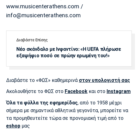
www.musicenterathens.com /
info@musicenterathens.com
Διαβάστε Επίσης
Νέο σκάνδαλο με Ινφαντίνο: «Η UEFA πλήρωσε
εξαψήφιο ποσό σε πρώην ερωμένη του!»
Διαβάστε το «ΦΩΣ» καθημερινά
στον υπολογιστή σας
Ακολουθήστε το ΦΩΣ στο
Facebook
και στο
Instagram
Όλα τα φύλλα της εφημερίδας
, από το 1958 μέχρι
σήμερα με σημαντικά αθλητικά γεγονότα, μπορείτε να
τα προμηθευτείτε τώρα σε προνομιακή τιμή από το
eshop
μας