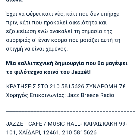
Πόρτο
Μπενφίκα
Έχει να φέρει κάτι νέο, κάτι που δεν υπήρχε
πριν, κάτι που προκαλεί οικειότητα και
εξοικείωση ενώ ανακαλεί τη σημασία της
ομορφιάς σ΄ έναν κόσμο που μοιάζει αυτή τη
στιγμή να είναι χαμένος.
Mία καλλιτεχνική δημιουργία που θα μαγέψει
το φιλότεχνο κοινό του Jazzét!
ΚΡΑΤΗΣΕΙΣ ΣΤΟ 210 5815626 ΣΥΝΔΡΟΜΗ 7€
Χορηγός Επικοινωνίας: Jazz Breeze Radio
__________________________________________
JAZZET CAFE / MUSIC HALL- ΚΑΡΑΪΣΚΑΚΗ 99-
101, ΧΑΪΔΑΡΙ, 12461, 210 5815626